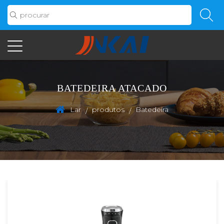
BATEDEIRA ATACADO
Lar
produtos
Batedeira
/
/