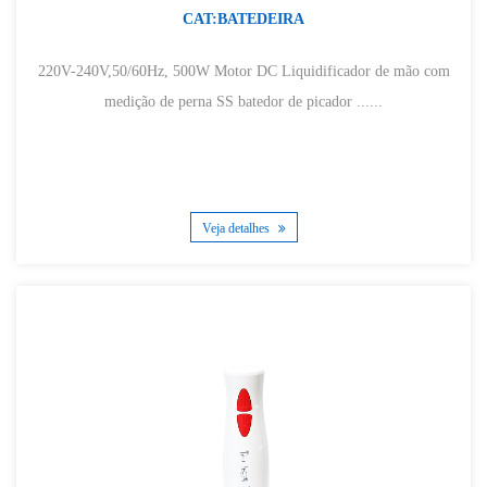
CAT:BATEDEIRA
220V-240V,50/60Hz, 500W Motor DC Liquidificador de mão com
medição de perna SS batedor de picador ......
Veja detalhes