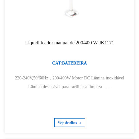
Liquidificador manual de 200/400 W JK1171
CAT:BATEDEIRA
220-240V,50/60Hz，200/400W Motor DC Lâmina inoxidável
Lâmina destacável para facilitar a limpeza ......
Veja detalhes