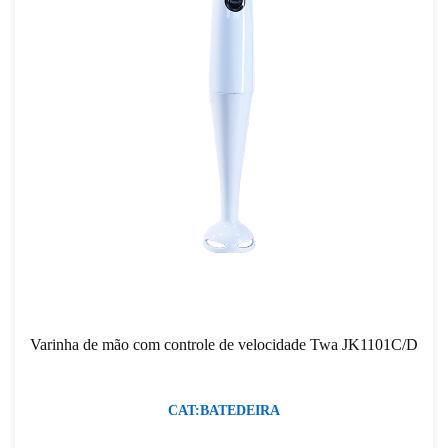
Varinha de mão com controle de velocidade Twa JK1101C/D
CAT:BATEDEIRA