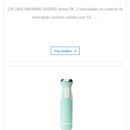
220-240V,600/800W,50/60HZ motor DC 2 velocidades ou controle de
velocidade variável varinha com SS......
Veja detalhes