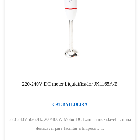
220-240V DC moter Liquidificador JK1165A/B
CAT:BATEDEIRA
220-240V,50/60Hz,200/400W Motor DC Lâmina inoxidável Lâmina
destacável para facilitar a limpeza ......