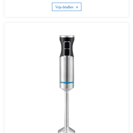
Veja detalhes