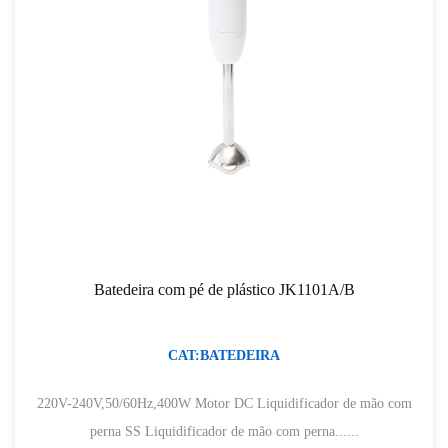
Batedeira com pé de plástico JK1101A/B
CAT:BATEDEIRA
220V-240V,50/60Hz,400W Motor DC Liquidificador de mão com
perna SS Liquidificador de mão com perna......