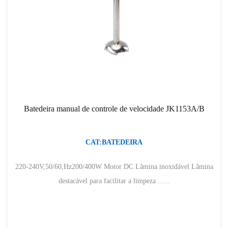
Batedeira manual de controle de velocidade JK1153A/B
CAT:BATEDEIRA
220-240V,50/60,Hz200/400W Motor DC Lâmina inoxidável Lâmina
destacável para facilitar a limpeza ......