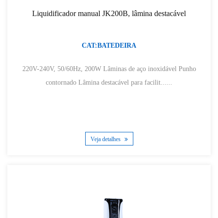
Liquidificador manual JK200B, lâmina destacável
CAT:BATEDEIRA
220V-240V, 50/60Hz, 200W Lâminas de aço inoxidável Punho
contornado Lâmina destacável para facilit......
Veja detalhes