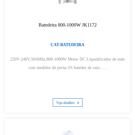
Batedeira 800-1000W JK1172
CAT:BATEDEIRA
220V-240V,50/60Hz,800-1000W Motor DC Liquidificador de mão
com medidor de perna SS batedor de caix......
Veja detalhes