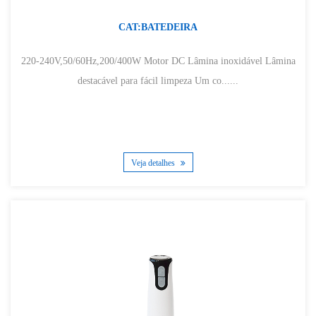
CAT:BATEDEIRA
220-240V,50/60Hz,200/400W Motor DC Lâmina inoxidável Lâmina
destacável para fácil limpeza Um co......
Veja detalhes