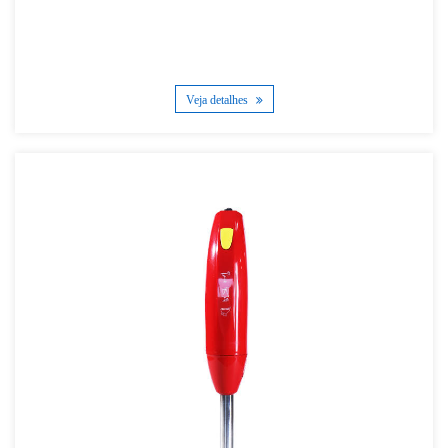
Veja detalhes