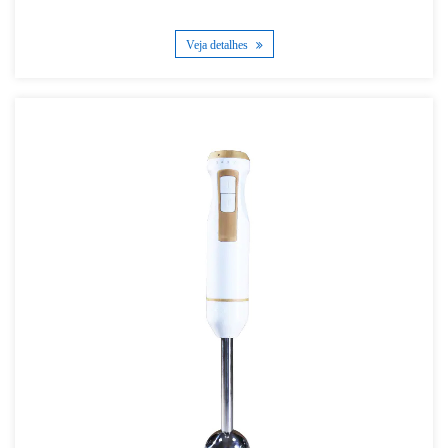
Veja detalhes