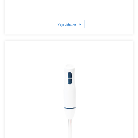
Veja detalhes