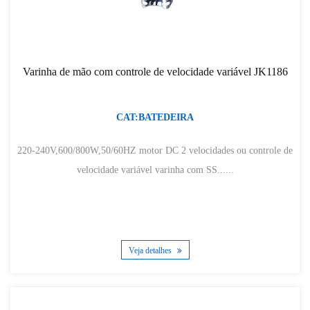
Varinha de mão com controle de velocidade variável JK1186
CAT:BATEDEIRA
220-240V,600/800W,50/60HZ motor DC 2 velocidades ou controle de
velocidade variável varinha com SS......
Veja detalhes