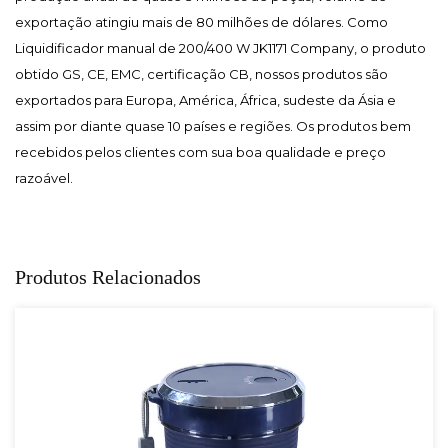
exportação atingiu mais de 80 milhões de dólares. Como
Liquidificador manual de 200/400 W JK1171 Company
, o produto
obtido GS, CE, EMC, certificação CB, nossos produtos são
exportados para Europa, América, África, sudeste da Ásia e
assim por diante quase 10 países e regiões. Os produtos bem
recebidos pelos clientes com sua boa qualidade e preço
razoável.
Produtos Relacionados