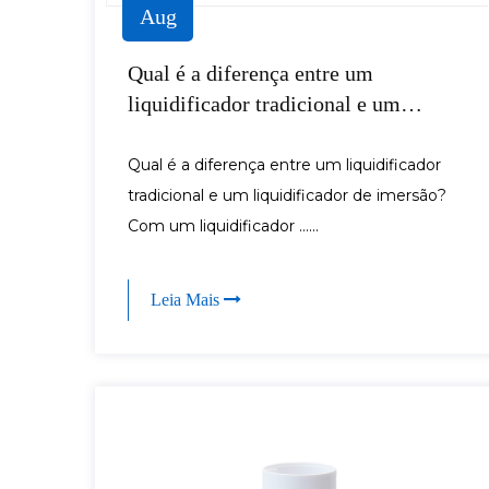
Aug
Qual é a diferença entre um
liquidificador tradicional e um
liquidificador de imersão
Qual é a diferença entre um liquidificador
tradicional e um liquidificador de imersão?
Com um liquidificador ......
Leia Mais