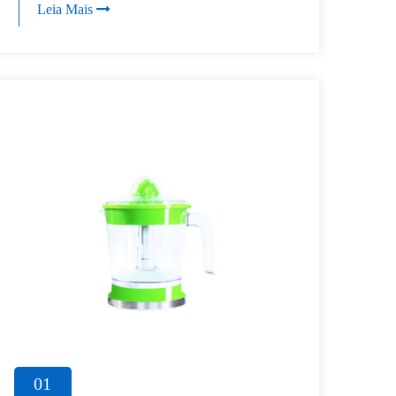
Leia Mais
01