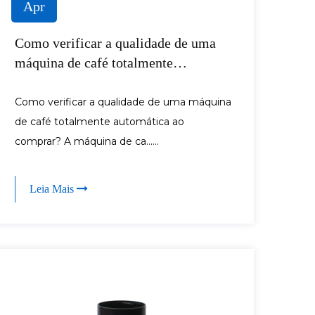
Apr
Como verificar a qualidade de uma
máquina de café totalmente
automática ao comprar?
Como verificar a qualidade de uma máquina
de café totalmente automática ao
comprar? A máquina de ca......
Leia Mais