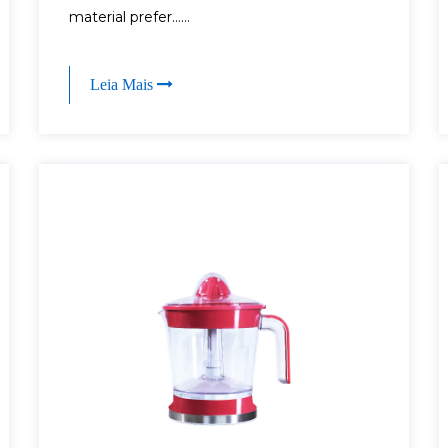
material prefer......
Leia Mais