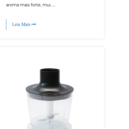
aroma mais forte, mui......
Leia Mais