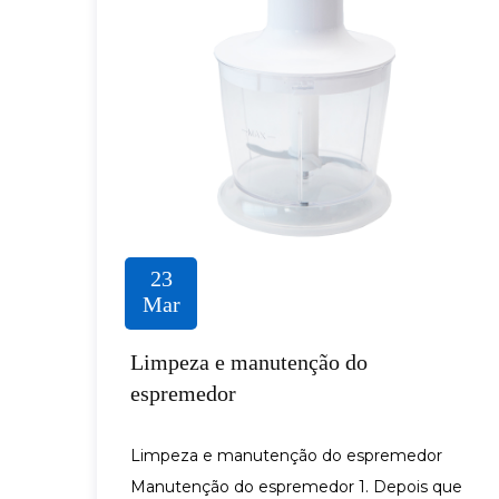
23
Mar
Limpeza e manutenção do
espremedor
Limpeza e manutenção do espremedor
Manutenção do espremedor 1. Depois que