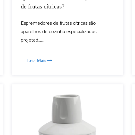
de frutas cítricas?
Espremedores de frutas cítricas são
aparelhos de cozinha especializados
projetad......
Leia Mais