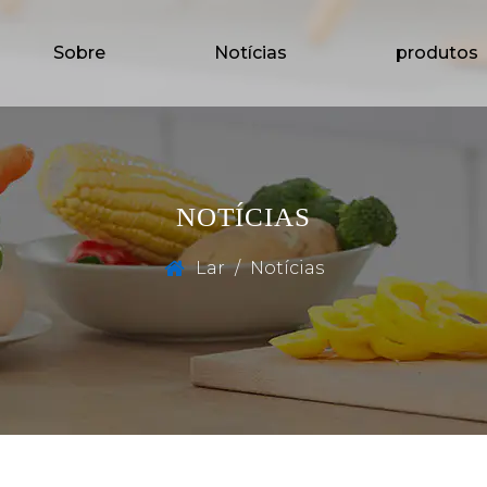
Sobre
Notícias
produtos
NOTÍCIAS
Lar
/
Notícias