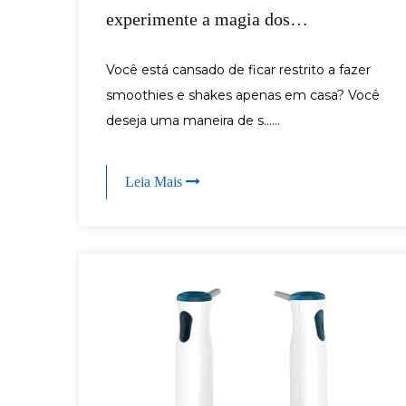
experimente a magia dos
liquidificadores portáteis
Você está cansado de ficar restrito a fazer
smoothies e shakes apenas em casa? Você
deseja uma maneira de s......
Leia Mais