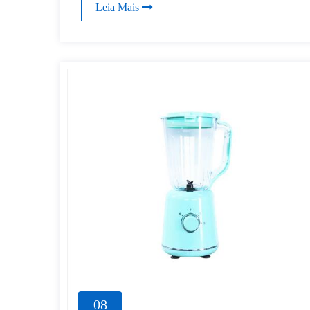
Leia Mais
08