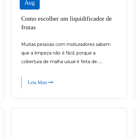
Aug
Como escolher um liquidificador de
frutas
Muitas pessoas com misturadores sabem
que a limpeza não é fácil, porque a
cobertura de malha usual é feita de......
Leia Mais