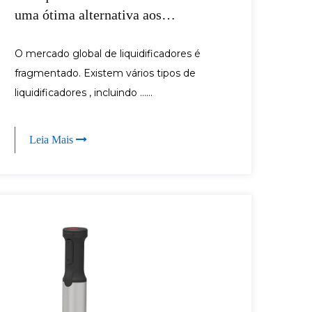
uma ótima alternativa aos
liquidificadores de mesa
O mercado global de liquidificadores é
fragmentado. Existem vários tipos de
liquidificadores , incluindo ......
Leia Mais