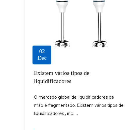
02
Dec
Existem vários tipos de
liquidificadores
O mercado global de liquidificadores de
mão é fragmentado. Existem vários tipos de
liquidificadores , inc......