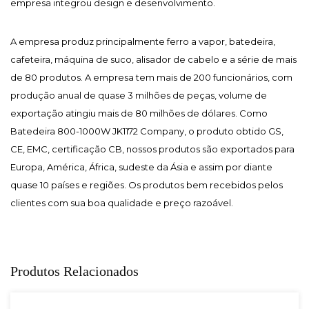
empresa integrou design e desenvolvimento.
A empresa produz principalmente ferro a vapor, batedeira,
cafeteira, máquina de suco, alisador de cabelo e a série de mais
de 80 produtos. A empresa tem mais de 200 funcionários, com
produção anual de quase 3 milhões de peças, volume de
exportação atingiu mais de 80 milhões de dólares. Como
Batedeira 800-1000W JK1172 Company
, o produto obtido GS,
CE, EMC, certificação CB, nossos produtos são exportados para
Europa, América, África, sudeste da Ásia e assim por diante
quase 10 países e regiões. Os produtos bem recebidos pelos
clientes com sua boa qualidade e preço razoável.
Produtos Relacionados