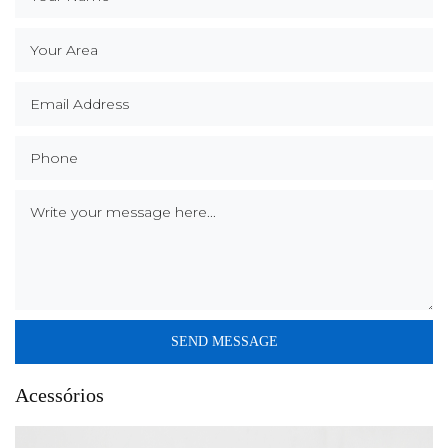
Acessórios