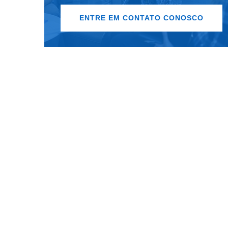
ENTRE EM CONTATO CONOSCO