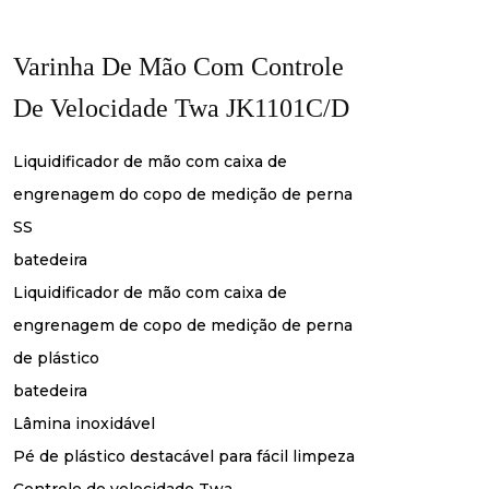
Varinha De Mão Com Controle
De Velocidade Twa JK1101C/D
Liquidificador de mão com caixa de
engrenagem do copo de medição de perna
SS
batedeira
Liquidificador de mão com caixa de
engrenagem de copo de medição de perna
de plástico
batedeira
Lâmina inoxidável
Pé de plástico destacável para fácil limpeza