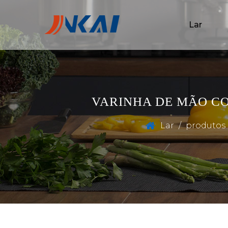
Lar
VARINHA DE MÃO CO
Lar
/
produtos