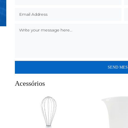
Acessórios