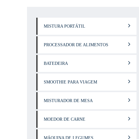
MISTURA PORTÁTIL
PROCESSADOR DE ALIMENTOS
BATEDEIRA
SMOOTHIE PARA VIAGEM
MISTURADOR DE MESA
MOEDOR DE CARNE
MÁQUINA DE LEGUMES