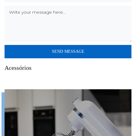
Acessórios