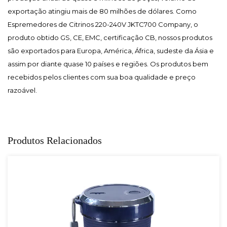
exportação atingiu mais de 80 milhões de dólares. Como
Espremedores de Citrinos 220-240V JKTC700 Company
, o
produto obtido GS, CE, EMC, certificação CB, nossos produtos
são exportados para Europa, América, África, sudeste da Ásia e
assim por diante quase 10 países e regiões. Os produtos bem
recebidos pelos clientes com sua boa qualidade e preço
razoável.
Produtos Relacionados