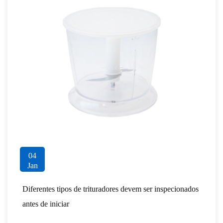
04
Jan
Diferentes tipos de trituradores devem ser inspecionados
antes de iniciar