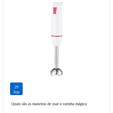
29
Sep
Quais são as maneiras de usar a varinha mágica