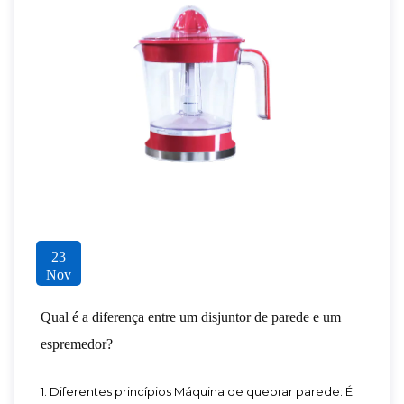
23
Nov
Qual é a diferença entre um disjuntor de parede e um
espremedor?
1. Diferentes princípios Máquina de quebrar parede: É