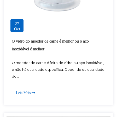
27
Oct
O vidro do moedor de carne é melhor ou o aço
inoxidável é melhor
O moedor de carne é feito de vidro ou aço inoxidável,
e não há qualidade específica. Depende da qualidade
do......
Leia Mais