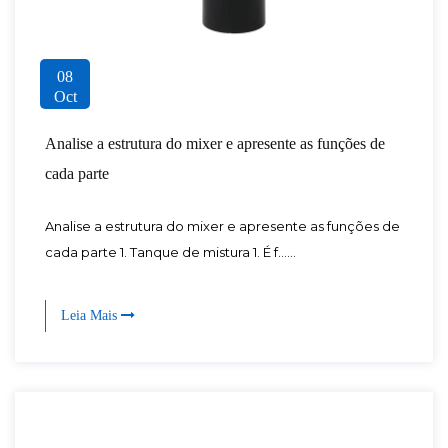
08
Oct
Analise a estrutura do mixer e apresente as funções de
cada parte
Analise a estrutura do mixer e apresente as funções de
cada parte 1. Tanque de mistura 1. É f......
Leia Mais