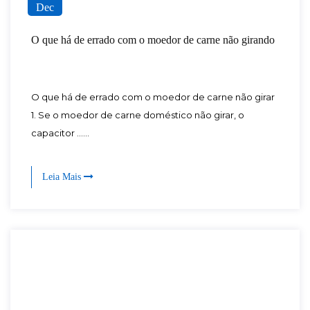
Dec
O que há de errado com o moedor de carne não girando
O que há de errado com o moedor de carne não girar
1. Se o moedor de carne doméstico não girar, o
capacitor ......
Leia Mais