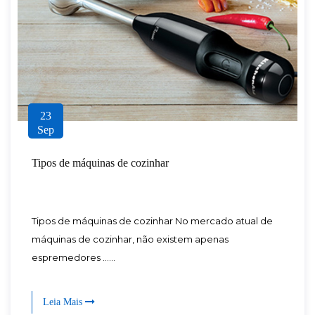
23
Sep
Tipos de máquinas de cozinhar
Tipos de máquinas de cozinhar No mercado atual de
máquinas de cozinhar, não existem apenas
espremedores ......
Leia Mais