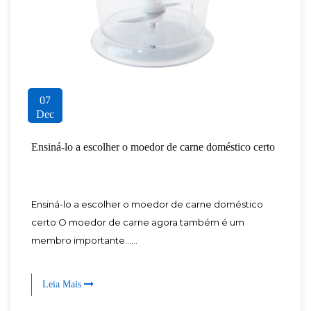
07
Dec
Ensiná-lo a escolher o moedor de carne doméstico certo
Ensiná-lo a escolher o moedor de carne doméstico
certo O moedor de carne agora também é um
membro importante......
Leia Mais