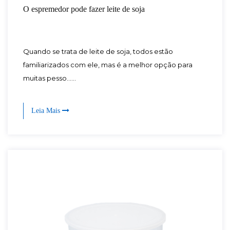
O espremedor pode fazer leite de soja
Quando se trata de leite de soja, todos estão
familiarizados com ele, mas é a melhor opção para
muitas pesso......
Leia Mais