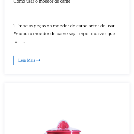
Como usar o moedor de carne
1.Limpe as peças do moedor de carne antes de usar.
Embora o moedor de carne seja limpo toda vez que
for ......
Leia Mais