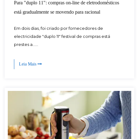
Para "duplo 11": compras on-line de eletrodomésticos
está gradualmente se movendo para racional
Em dois dias, foi criado por fornecedores de
electricidade "duplo 11" festival de compras está
prestes a......
Leia Mais