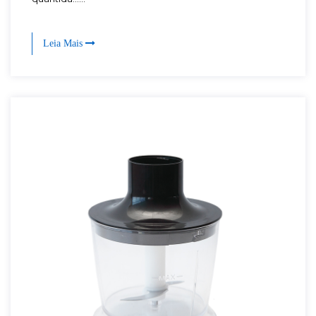
Leia Mais