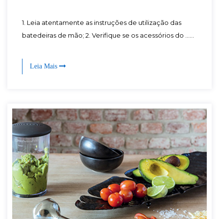
1. Leia atentamente as instruções de utilização das
batedeiras de mão; 2. Verifique se os acessórios do ......
Leia Mais