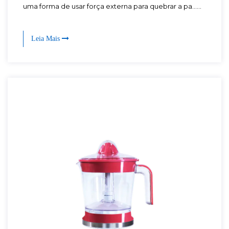
uma forma de usar força externa para quebrar a pa......
Leia Mais