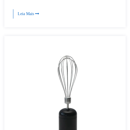
Leia Mais