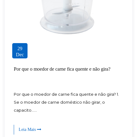
29
Dec
Por que o moedor de carne fica quente e não gira?
Por que o moedor de carne fica quente e não gira? 1.
Se o moedor de carne doméstico não girar, o
capacito......
Leia Mais