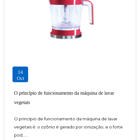
14
Oct
O princípio de funcionamento da máquina de lavar
vegetais
O princípio de funcionamento da máquina de lavar
vegetais é: o ozônio é gerado por ionização, e o forte
pod......