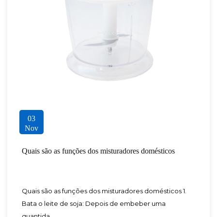
03
Nov
Quais são as funções dos misturadores domésticos
Quais são as funções dos misturadores domésticos 1.
Bata o leite de soja: Depois de embeber uma
quantida......