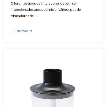
Diferentes tipos de trituradores devem ser
inspecionados antes de iniciar Vários tipos de
trituradores de......
Leia Mais