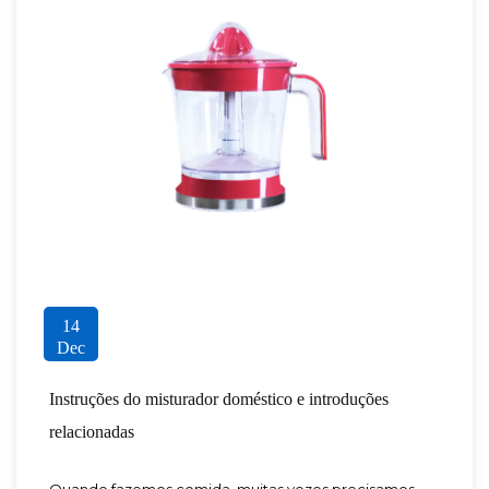
14
Dec
Instruções do misturador doméstico e introduções
relacionadas