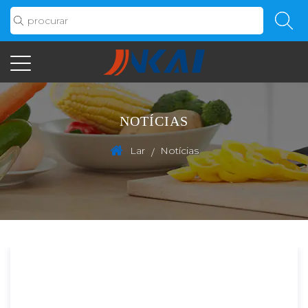
NOTÍCIAS
Lar
Notícias
/